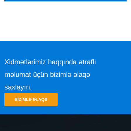
Xidmətlərimiz haqqında ətraflı
məlumat üçün bizimlə əlaqə
saxlayın.
BIZIMLƏ ƏLAQƏ